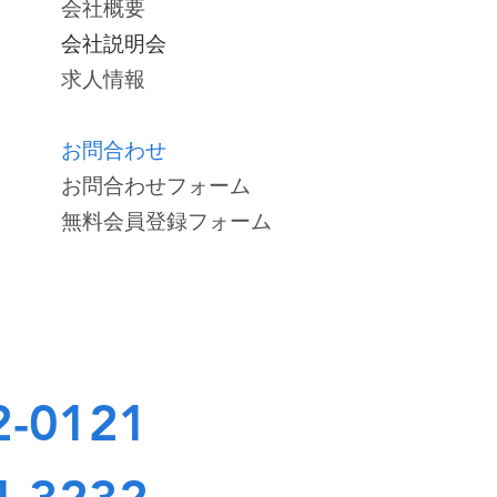
会社概要
会社説明会
求人情報
お問合わせ
お問合わせフォーム
無料会員登録フォーム
2-0121