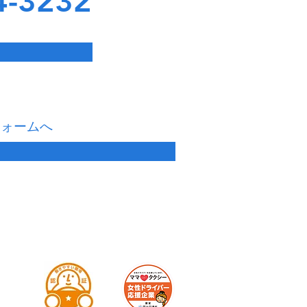
4-3232
フォームへ