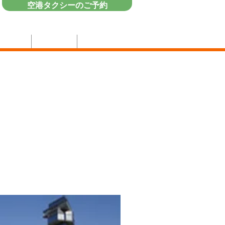
空港タクシーのご予約
企業情報
採用情報
お問い合わせ