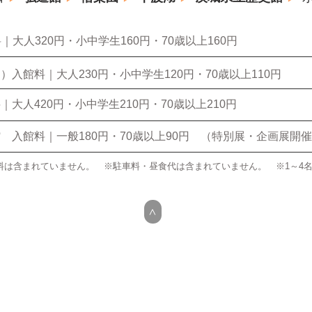
大人320円・小中学生160円・70歳以上160円
）入館料｜大人230円・小中学生120円・70歳以上110円
大人420円・小中学生210円・70歳以上210円
 入館料｜一般180円・70歳以上90円 （特別展・企画展開
は含まれていません。 ※駐車料・昼食代は含まれていません。 ※1～4名様
>