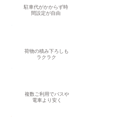
駐車代がかからず時
間設定が自由
荷物の積み下ろしも
ラクラク
複数ご利用でバスや
電車より安く