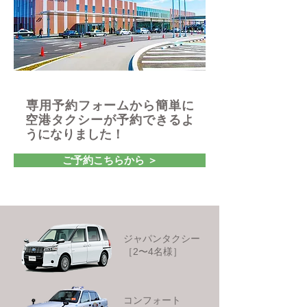
​専用予約フォームから簡単に
空港タクシーが予約できるよ
うになりました！
ご予約こちらから ＞
ジャパンタクシー
​［2〜4名様］
コンフォート